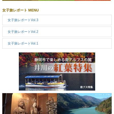
女子旅レポート MENU
女子旅レポートVol.3
女子旅レポートVol.2
女子旅レポートVol.1