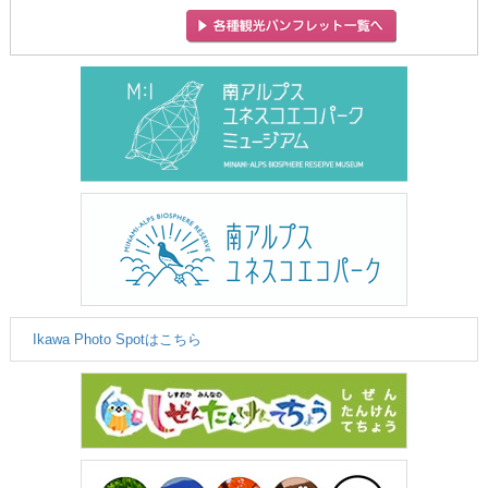
Ikawa Photo Spotはこちら