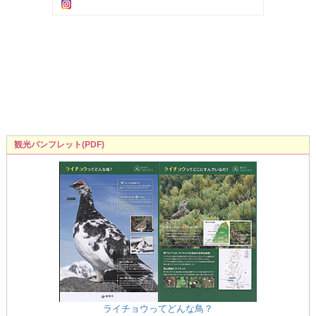
観光パンフレット(PDF)
ライチョウってどんな鳥？