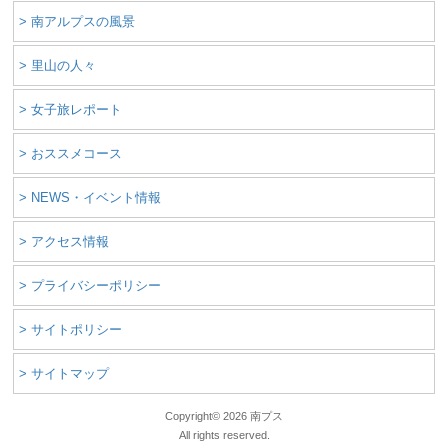
> 南アルプスの風景
> 里山の人々
> 女子旅レポート
> おススメコース
> NEWS・イベント情報
> アクセス情報
> プライバシーポリシー
> サイトポリシー
> サイトマップ
Copyright©
2026 南プス
All rights reserved.