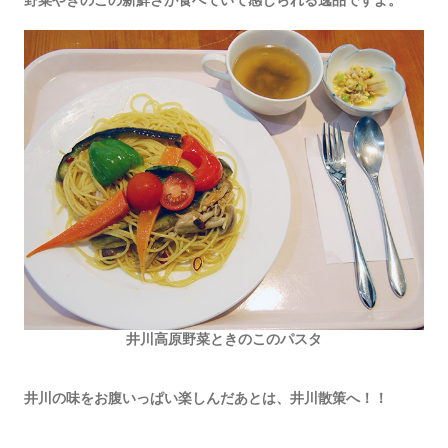
井川高原野菜ときのこのパスタ
井川の味をお腹いっぱい楽しんだあとは、井川散策へ！！