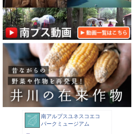
南アルプスユネスコエコ
パークミュージアム