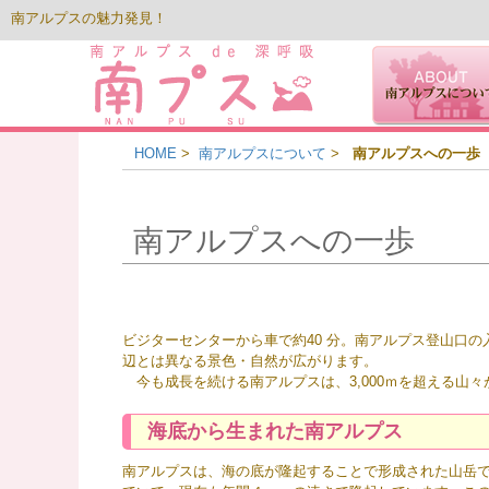
南アルプスの魅力発見！
HOME
>
南アルプスについて
>
南アルプスへの一歩
南アルプスへの一歩
ビジターセンターから車で約40 分。南アルプス登山口
辺とは異なる景色・自然が広がります。
今も成長を続ける南アルプスは、3,000ｍを超える山々
海底から生まれた南アルプス
南アルプスは、海の底が隆起することで形成された山岳で