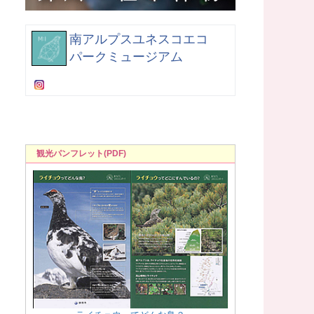
南アルプスユネスコエコ
パークミュージアム
観光パンフレット(PDF)