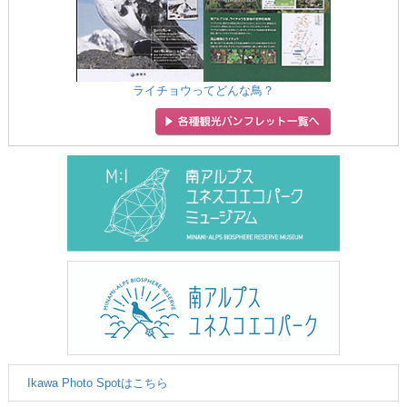
ライチョウってどんな鳥？
Ikawa Photo Spotはこちら