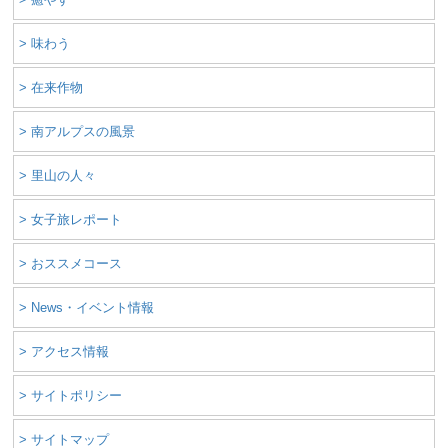
> 味わう
> 在来作物
> 南アルプスの風景
> 里山の人々
> 女子旅レポート
> おススメコース
> News・イベント情報
> アクセス情報
> サイトポリシー
> サイトマップ