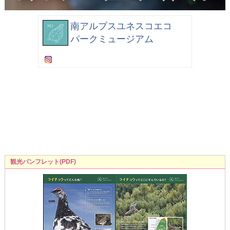
南アルプスユネスコエコ
パークミュージアム
観光パンフレット(PDF)