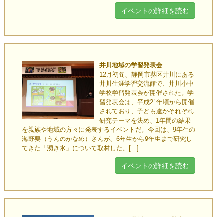
イベントの詳細を読む
井川地域の学習発表会
12月初旬、静岡市葵区井川にある
井川生涯学習交流館で、井川小中
学校学習発表会が開催された。学
習発表会は、平成21年頃から開催
されており、子ども達がそれぞれ
研究テーマを決め、1年間の結果
を親族や地域の方々に発表するイベントだ。今回は、9年生の
海野要（うんのかなめ）さんが、6年生から9年生まで研究し
てきた「湧き水」について取材した。[...]
イベントの詳細を読む