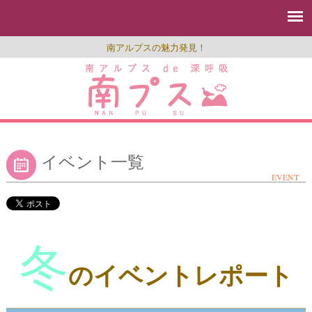
南アルプスの魅力発見！
イベント一覧
EVENT
冬
のイベントレポート