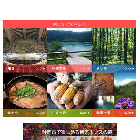
南アルプスを知る