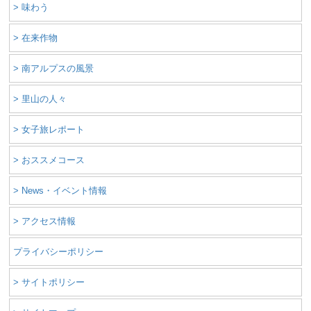
> 味わう
> 在来作物
> 南アルプスの風景
> 里山の人々
> 女子旅レポート
> おススメコース
> News・イベント情報
> アクセス情報
プライバシーポリシー
> サイトポリシー