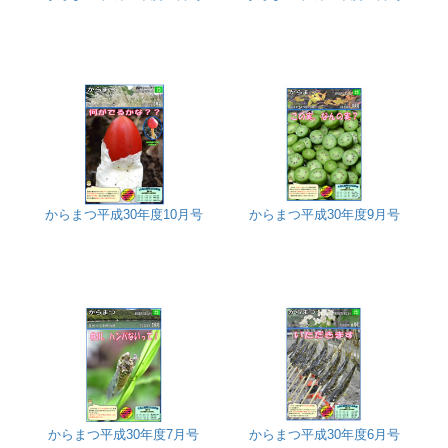
からまつ平成30年度10月号
からまつ平成30年度9月号
からまつ平成30年度7月号
からまつ平成30年度6月号