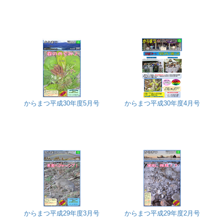
からまつ平成30年度5月号
からまつ平成30年度4月号
からまつ平成29年度3月号
からまつ平成29年度2月号