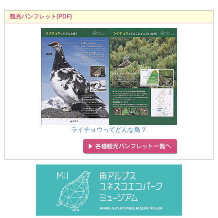
観光パンフレット(PDF)
ライチョウってどんな鳥？