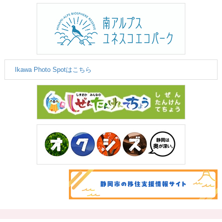
Ikawa Photo Spotはこちら