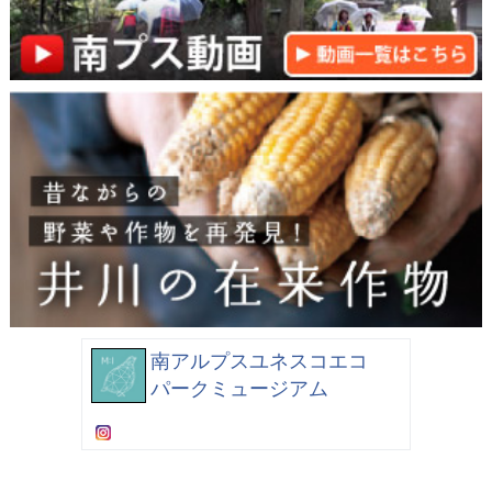
南アルプスユネスコエコ
パークミュージアム