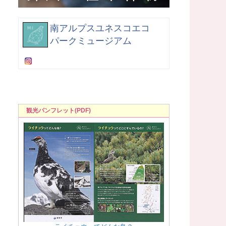
南アルプスユネスコエコ
パークミュージアム
観光パンフレット(PDF)