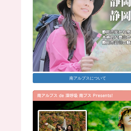
南アルプスについて