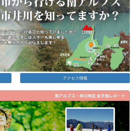
アクセス情報