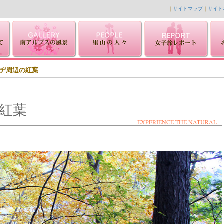
｜
サイトマップ
｜
サイト
ヂ周辺の紅葉
紅葉
EXPERIENCE THE NATURAL