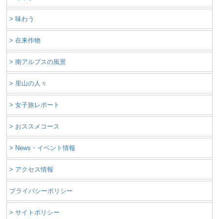
> 味わう
> 在来作物
> 南アルプスの風景
> 里山の人々
> 女子旅レポート
> おススメコース
> News・イベント情報
> アクセス情報
プライバシーポリシー
> サイトポリシー