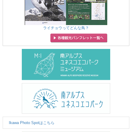
ライチョウってどんな鳥？
Ikawa Photo Spotはこちら