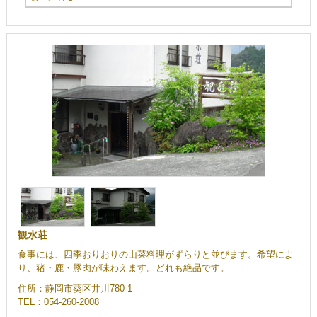
観水荘
食事には、四季おりおりの山菜料理がずらりと並びます。希望によ
り、猪・鹿・豚肉が味わえます。どれも絶品です。
住所：静岡市葵区井川780-1
TEL：054-260-2008