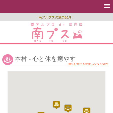
南アルプスの魅力発見！
本村 - 心と体を癒やす
HEAL THE MIND AND BODY