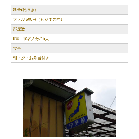
料金(税抜き）
大人:8,500円（ビジネス向）
部屋数
9室 収容人数/15人
食事
朝・夕・お弁当付き