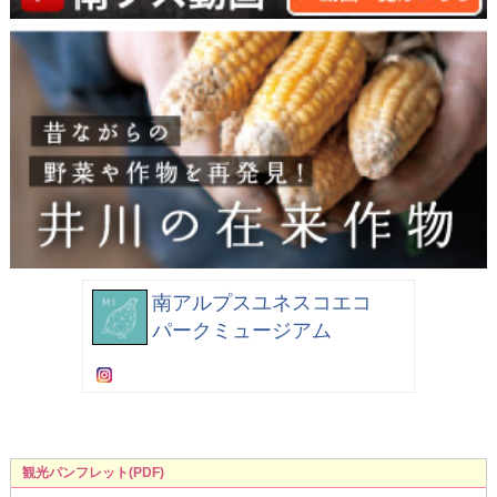
南アルプスユネスコエコ
パークミュージアム
観光パンフレット(PDF)