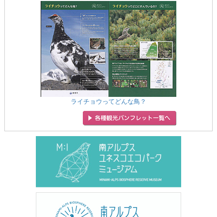
ライチョウってどんな鳥？