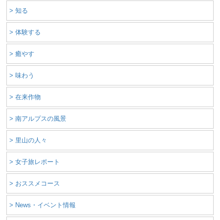
> 知る
> 体験する
> 癒やす
> 味わう
> 在来作物
> 南アルプスの風景
> 里山の人々
> 女子旅レポート
> おススメコース
> News・イベント情報