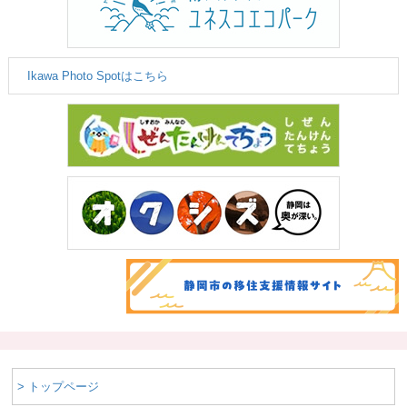
Ikawa Photo Spotはこちら
> トップページ