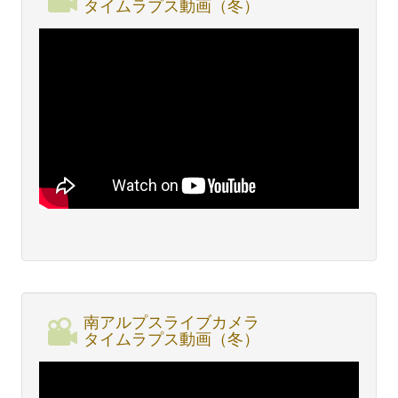
タイムラプス動画（冬）
南アルプスライブカメラ
タイムラプス動画（冬）