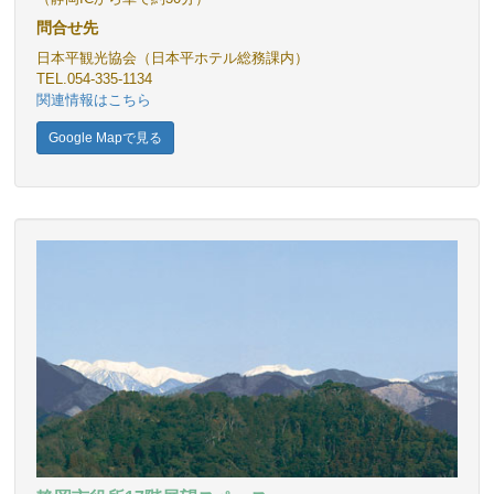
問合せ先
日本平観光協会（日本平ホテル総務課内）
TEL.054-335-1134
関連情報はこちら
Google Mapで見る