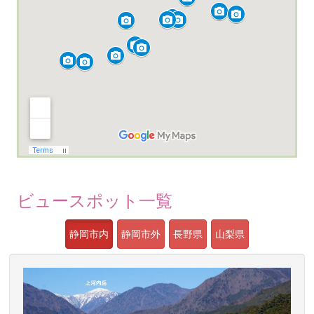
ビュースポット一覧
静岡市内
静岡市外
長野県
山梨県