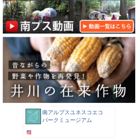
南アルプスユネスコエコ
パークミュージアム