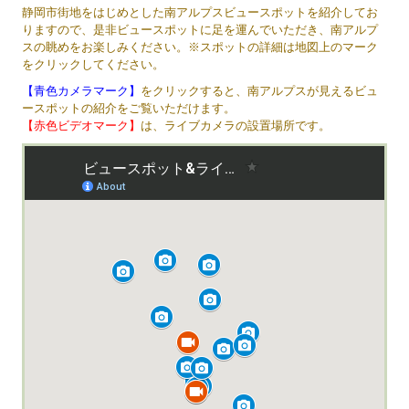
静岡市街地をはじめとした南アルプスビュースポットを紹介してお
りますので、是非ビュースポットに足を運んでいただき、南アルプ
スの眺めをお楽しみください。
※スポットの詳細は地図上のマーク
をクリックしてください。
【青色カメラマーク】
をクリックすると、南アルプスが見えるビュ
ースポットの紹介をご覧いただけます。
【赤色ビデオマーク】
は、ライブカメラの設置場所です。