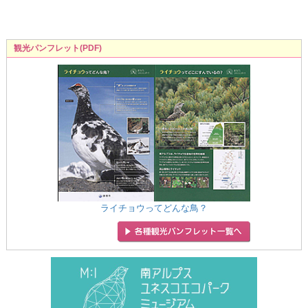
観光パンフレット(PDF)
ライチョウってどんな鳥？