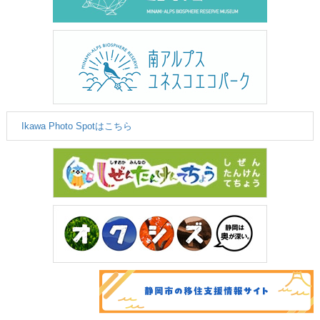
Ikawa Photo Spotはこちら