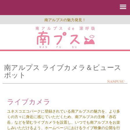
南アルプスの魅力発見！
南アルプス ライブカメラ＆ビュース
ポット
NANPUSU
ライブカメラ
ユネスコエコパークに登録されている南アルプスの魅力を、より多
くの方々に身近に感じていただくため、南アルプスの主峰「赤石
岳」などを望むライブカメラを設置し、いつでも南アルプスをお楽
しみいただけるよう、ホームページにおけるライブ映像の公開を行