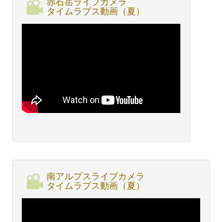
赤石岳ライブカメラ
タイムラプス動画（夏）
南アルプスライブカメラ
タイムラプス動画（夏）