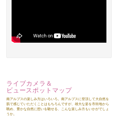
ライブカメラ＆
ビュースポットマップ
南アルプスの楽しみ方はいろいろ。南アルプスに登頂して大自然を
肌で感じていただくことはもちろんですが、雄大な姿を市街地から
眺め、豊かな自然に想いを馳せる、こんな楽しみ方もいかがでしょ
うか。