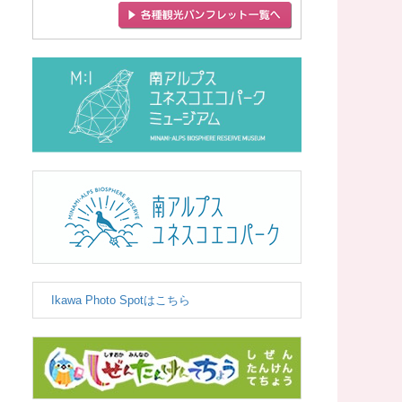
Ikawa Photo Spotはこちら