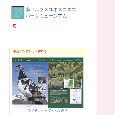
南アルプスユネスコエコ
パークミュージアム
観光パンフレット(PDF)
ライチョウってどんな鳥？