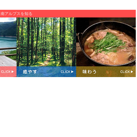
南アルプスを知る