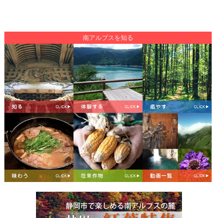
南アルプスを知る