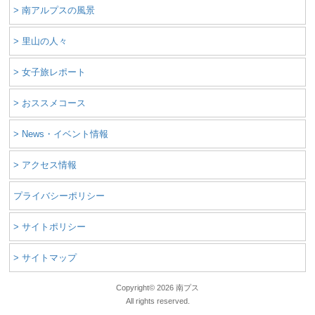
> 南アルプスの風景
> 里山の人々
> 女子旅レポート
> おススメコース
> News・イベント情報
> アクセス情報
プライバシーポリシー
> サイトポリシー
> サイトマップ
Copyright©
2026 南プス
All rights reserved.