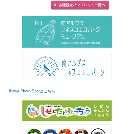
Ikawa Photo Spotはこちら