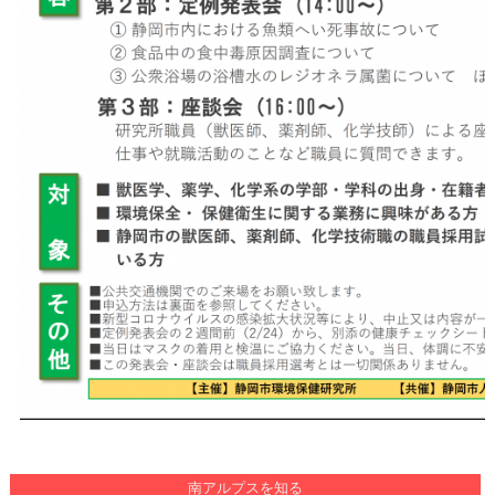
南アルプスを知る