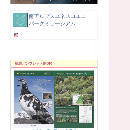
南アルプスユネスコエコ
パークミュージアム
観光パンフレット(PDF)