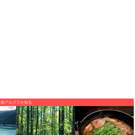
南アルプスを知る