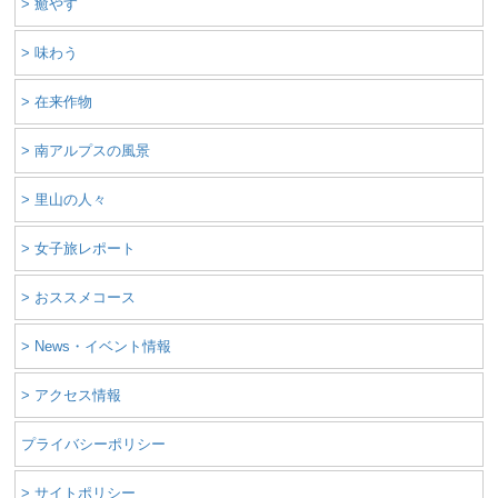
> 癒やす
> 味わう
> 在来作物
> 南アルプスの風景
> 里山の人々
> 女子旅レポート
> おススメコース
> News・イベント情報
> アクセス情報
プライバシーポリシー
> サイトポリシー