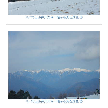
リバウェル井川スキー場から見る景色 ①
リバウェル井川スキー場から見る景色 ②