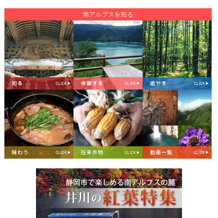
南アルプスを知る