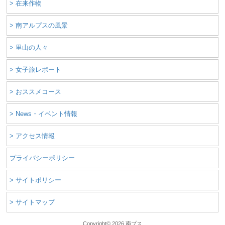
> 在来作物
> 南アルプスの風景
> 里山の人々
> 女子旅レポート
> おススメコース
> News・イベント情報
> アクセス情報
プライバシーポリシー
> サイトポリシー
> サイトマップ
Copyright©
2026 南プス