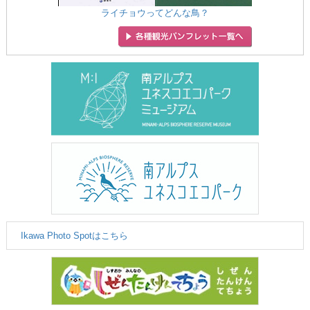
ライチョウってどんな鳥？
Ikawa Photo Spotはこちら