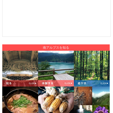
南アルプスを知る