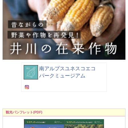
南アルプスユネスコエコ
パークミュージアム
観光パンフレット(PDF)