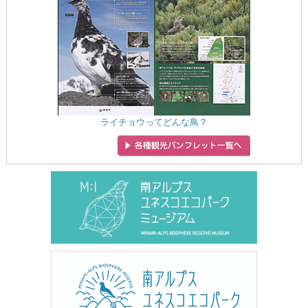
ライチョウってどんな鳥？