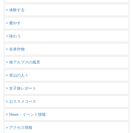
> 体験する
> 癒やす
> 味わう
> 在来作物
> 南アルプスの風景
> 里山の人々
> 女子旅レポート
> おススメコース
> News・イベント情報
> アクセス情報