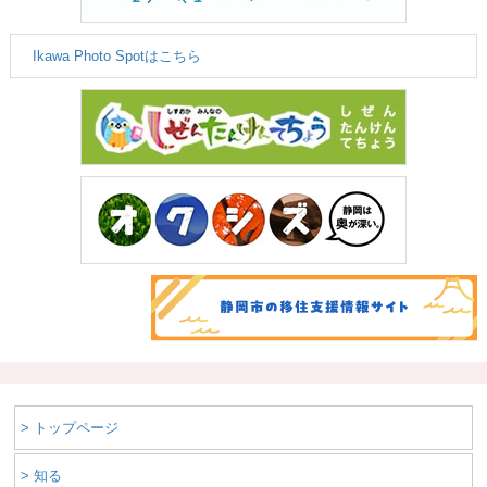
Ikawa Photo Spotはこちら
> トップページ
> 知る