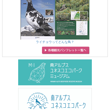
ライチョウってどんな鳥？