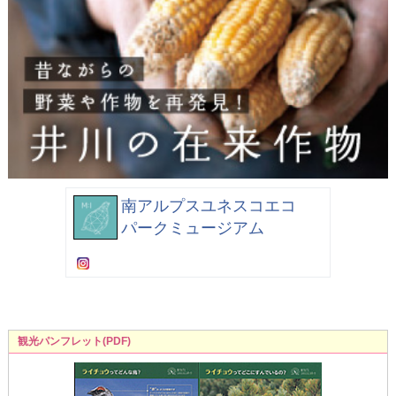
南アルプスユネスコエコ
パークミュージアム
観光パンフレット(PDF)