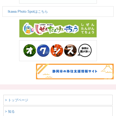
Ikawa Photo Spotはこちら
> トップページ
> 知る