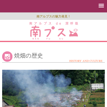
南アルプスの魅力発見！
焼畑の歴史
HISTORY AND CULTURE