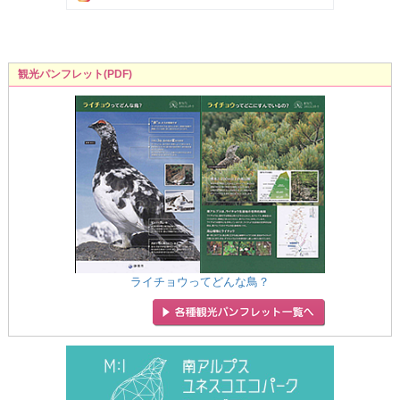
観光パンフレット(PDF)
ライチョウってどんな鳥？