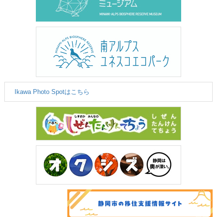
Ikawa Photo Spotはこちら