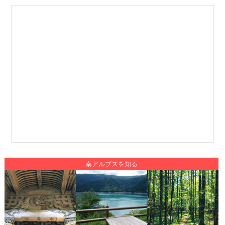
南アルプスを知る