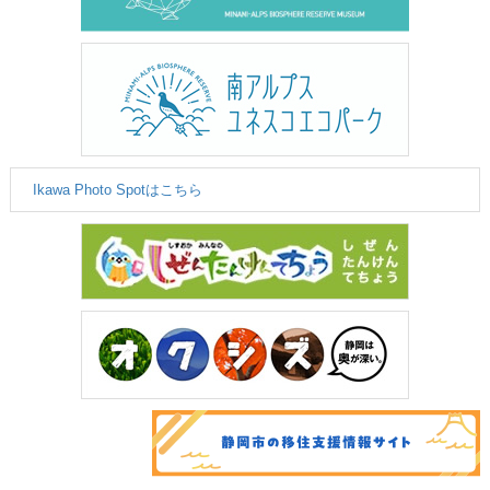
Ikawa Photo Spotはこちら