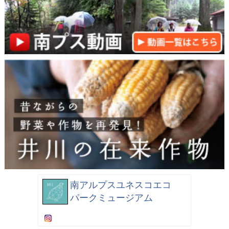
南アルプスユネスコエコ
パークミュージアム