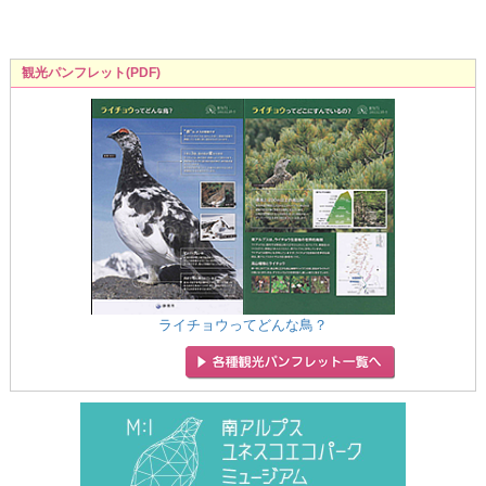
観光パンフレット(PDF)
ライチョウってどんな鳥？