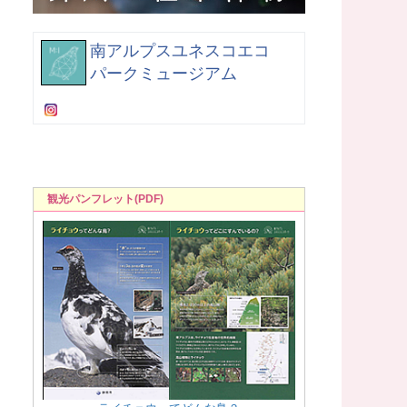
南アルプスユネスコエコ
パークミュージアム
観光パンフレット(PDF)